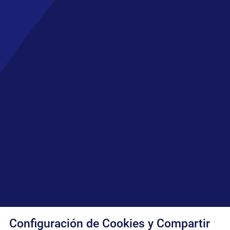
Configuración de Cookies y Compartir