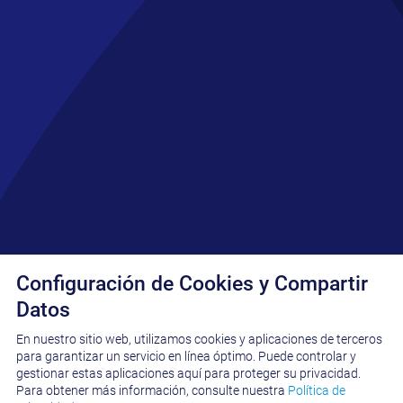
Configuración de Cookies y Compartir
Datos
En nuestro sitio web, utilizamos cookies y aplicaciones de terceros
para garantizar un servicio en línea óptimo. Puede controlar y
gestionar estas aplicaciones aquí para proteger su privacidad.
BUSCAR
Para obtener más información, consulte nuestra
Política de